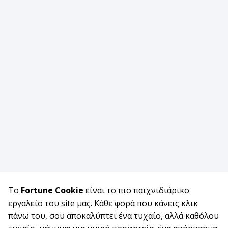
Το
Fortune Cookie
είναι το πιο παιχνιδιάρικο
εργαλείο του site μας. Κάθε φορά που κάνεις κλικ
πάνω του, σου αποκαλύπτει ένα τυχαίο, αλλά καθόλου