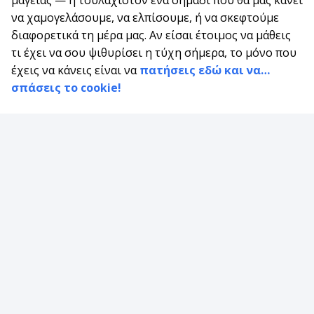
να χαμογελάσουμε, να ελπίσουμε, ή να σκεφτούμε
διαφορετικά τη μέρα μας. Αν είσαι έτοιμος να μάθεις
τι έχει να σου ψιθυρίσει η τύχη σήμερα, το μόνο που
έχεις να κάνεις είναι να
πατήσεις εδώ και να…
σπάσεις το cookie!