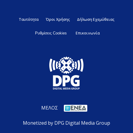
Ταυτότητα
Όροι Χρήσης
Δήλωση Εχεμύθειας
Επικοινωνία
Ρυθμίσεις Cookies
ΜΕΛΟΣ
Monetized by DPG Digital Media Group