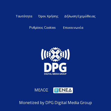
Ταυτότητα
Όροι Χρήσης
Δήλωση Εχεμύθειας
Επικοινωνία
Ρυθμίσεις Cookies
ΜΕΛΟΣ
Monetized by DPG Digital Media Group