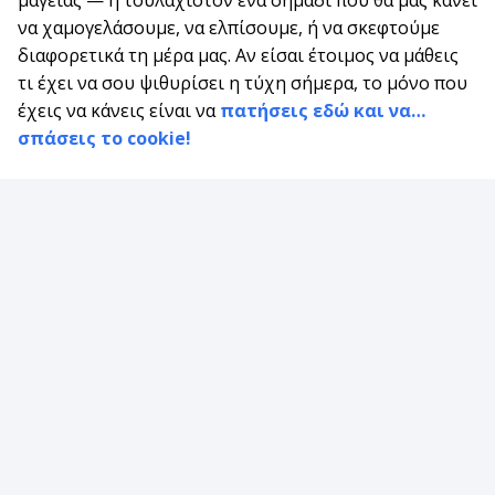
να χαμογελάσουμε, να ελπίσουμε, ή να σκεφτούμε
διαφορετικά τη μέρα μας. Αν είσαι έτοιμος να μάθεις
τι έχει να σου ψιθυρίσει η τύχη σήμερα, το μόνο που
έχεις να κάνεις είναι να
πατήσεις εδώ και να…
σπάσεις το cookie!