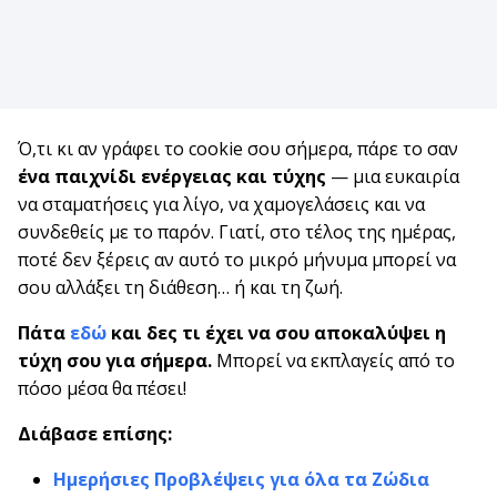
Ό,τι κι αν γράφει το cookie σου σήμερα, πάρε το σαν
ένα παιχνίδι ενέργειας και τύχης
— μια ευκαιρία
να σταματήσεις για λίγο, να χαμογελάσεις και να
συνδεθείς με το παρόν. Γιατί, στο τέλος της ημέρας,
ποτέ δεν ξέρεις αν αυτό το μικρό μήνυμα μπορεί να
σου αλλάξει τη διάθεση… ή και τη ζωή.
Πάτα
εδώ
και δες τι έχει να σου αποκαλύψει η
τύχη σου για σήμερα.
Μπορεί να εκπλαγείς από το
πόσο μέσα θα πέσει!
Διάβασε επίσης:
Ημερήσιες Προβλέψεις για όλα τα Ζώδια