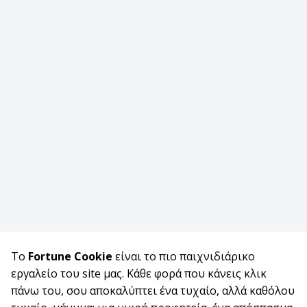
Το
Fortune Cookie
είναι το πιο παιχνιδιάρικο
εργαλείο του site μας. Κάθε φορά που κάνεις κλικ
πάνω του, σου αποκαλύπτει ένα τυχαίο, αλλά καθόλου