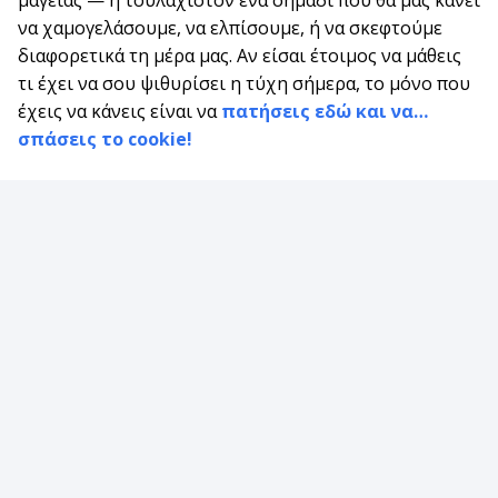
να χαμογελάσουμε, να ελπίσουμε, ή να σκεφτούμε
διαφορετικά τη μέρα μας. Αν είσαι έτοιμος να μάθεις
τι έχει να σου ψιθυρίσει η τύχη σήμερα, το μόνο που
έχεις να κάνεις είναι να
πατήσεις εδώ και να…
σπάσεις το cookie!