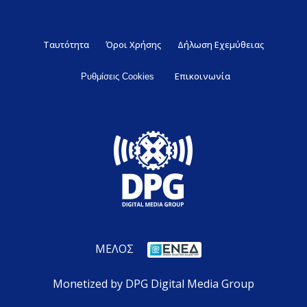
Ταυτότητα
Όροι Χρήσης
Δήλωση Εχεμύθειας
Επικοινωνία
Ρυθμίσεις Cookies
ΜΕΛΟΣ
Monetized by DPG Digital Media Group