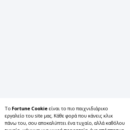
Το
Fortune Cookie
είναι το πιο παιχνιδιάρικο
εργαλείο του site μας. Κάθε φορά που κάνεις κλικ
πάνω του, σου αποκαλύπτει ένα τυχαίο, αλλά καθόλου