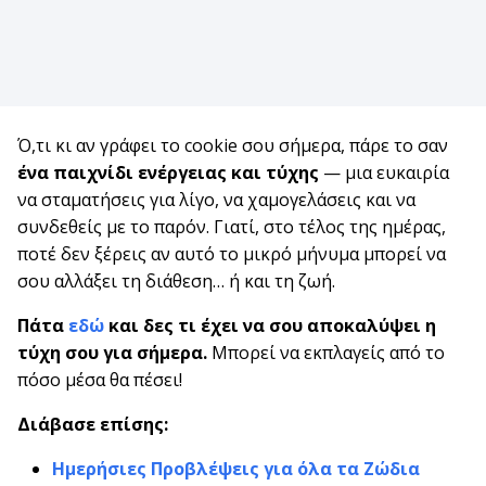
Ό,τι κι αν γράφει το cookie σου σήμερα, πάρε το σαν
ένα παιχνίδι ενέργειας και τύχης
— μια ευκαιρία
να σταματήσεις για λίγο, να χαμογελάσεις και να
συνδεθείς με το παρόν. Γιατί, στο τέλος της ημέρας,
ποτέ δεν ξέρεις αν αυτό το μικρό μήνυμα μπορεί να
σου αλλάξει τη διάθεση… ή και τη ζωή.
Πάτα
εδώ
και δες τι έχει να σου αποκαλύψει η
τύχη σου για σήμερα.
Μπορεί να εκπλαγείς από το
πόσο μέσα θα πέσει!
Διάβασε επίσης:
Ημερήσιες Προβλέψεις για όλα τα Ζώδια