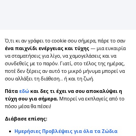
Ό,τι κι αν γράφει το cookie σου σήμερα, πάρε το σαν
ένα παιχνίδι ενέργειας και τύχης
— μια ευκαιρία
να σταματήσεις για λίγο, να χαμογελάσεις και να
συνδεθείς με το παρόν. Γιατί, στο τέλος της ημέρας,
ποτέ δεν ξέρεις αν αυτό το μικρό μήνυμα μπορεί να
σου αλλάξει τη διάθεση… ή και τη ζωή.
Πάτα
εδώ
και δες τι έχει να σου αποκαλύψει η
τύχη σου για σήμερα.
Μπορεί να εκπλαγείς από το
πόσο μέσα θα πέσει!
Διάβασε επίσης:
Ημερήσιες Προβλέψεις για όλα τα Ζώδια