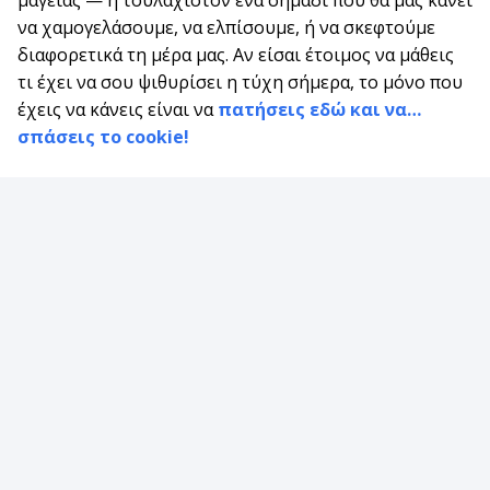
να χαμογελάσουμε, να ελπίσουμε, ή να σκεφτούμε
διαφορετικά τη μέρα μας. Αν είσαι έτοιμος να μάθεις
τι έχει να σου ψιθυρίσει η τύχη σήμερα, το μόνο που
έχεις να κάνεις είναι να
πατήσεις εδώ και να…
σπάσεις το cookie!