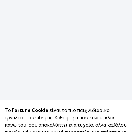
Το
Fortune Cookie
είναι το πιο παιχνιδιάρικο
εργαλείο του site μας. Κάθε φορά που κάνεις κλικ
πάνω του, σου αποκαλύπτει ένα τυχαίο, αλλά καθόλου