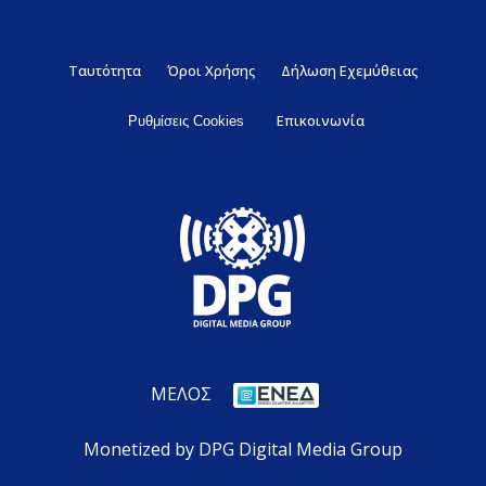
Ταυτότητα
Όροι Χρήσης
Δήλωση Εχεμύθειας
Επικοινωνία
Ρυθμίσεις Cookies
ΜΕΛΟΣ
Monetized by DPG Digital Media Group