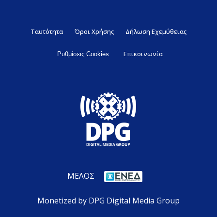
Ταυτότητα
Όροι Χρήσης
Δήλωση Εχεμύθειας
Επικοινωνία
Ρυθμίσεις Cookies
ΜΕΛΟΣ
Monetized by DPG Digital Media Group