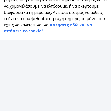
να χαμογελάσουμε, να ελπίσουμε, ή να σκεφτούμε
διαφορετικά τη μέρα μας. Αν είσαι έτοιμος να μάθεις
τι έχει να σου ψιθυρίσει η τύχη σήμερα, το μόνο που
έχεις να κάνεις είναι να
πατήσεις εδώ και να…
σπάσεις το cookie!