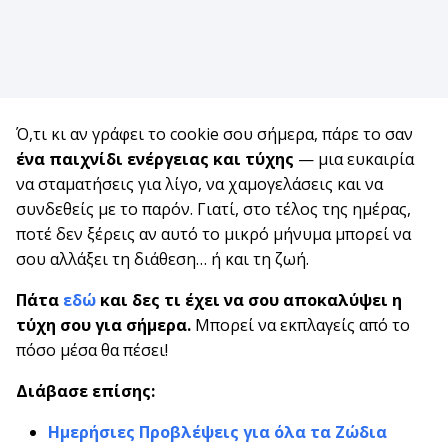
Ό,τι κι αν γράφει το cookie σου σήμερα, πάρε το σαν
ένα παιχνίδι ενέργειας και τύχης
— μια ευκαιρία
να σταματήσεις για λίγο, να χαμογελάσεις και να
συνδεθείς με το παρόν. Γιατί, στο τέλος της ημέρας,
ποτέ δεν ξέρεις αν αυτό το μικρό μήνυμα μπορεί να
σου αλλάξει τη διάθεση… ή και τη ζωή.
Πάτα
εδώ
και δες τι έχει να σου αποκαλύψει η
τύχη σου για σήμερα.
Μπορεί να εκπλαγείς από το
πόσο μέσα θα πέσει!
Διάβασε επίσης:
Ημερήσιες Προβλέψεις για όλα τα Ζώδια