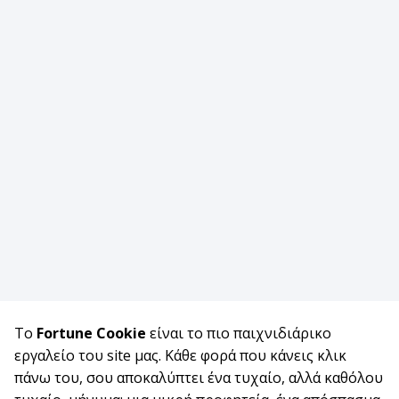
Το
Fortune Cookie
είναι το πιο παιχνιδιάρικο
εργαλείο του site μας. Κάθε φορά που κάνεις κλικ
πάνω του, σου αποκαλύπτει ένα τυχαίο, αλλά καθόλου