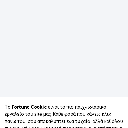
Το
Fortune Cookie
είναι το πιο παιχνιδιάρικο
εργαλείο του site μας. Κάθε φορά που κάνεις κλικ
πάνω του, σου αποκαλύπτει ένα τυχαίο, αλλά καθόλου