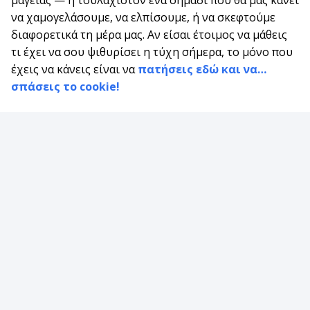
να χαμογελάσουμε, να ελπίσουμε, ή να σκεφτούμε
διαφορετικά τη μέρα μας. Αν είσαι έτοιμος να μάθεις
τι έχει να σου ψιθυρίσει η τύχη σήμερα, το μόνο που
έχεις να κάνεις είναι να
πατήσεις εδώ και να…
σπάσεις το cookie!