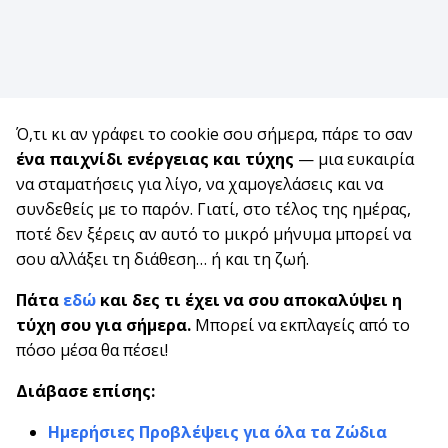
Ό,τι κι αν γράφει το cookie σου σήμερα, πάρε το σαν
ένα παιχνίδι ενέργειας και τύχης
— μια ευκαιρία
να σταματήσεις για λίγο, να χαμογελάσεις και να
συνδεθείς με το παρόν. Γιατί, στο τέλος της ημέρας,
ποτέ δεν ξέρεις αν αυτό το μικρό μήνυμα μπορεί να
σου αλλάξει τη διάθεση… ή και τη ζωή.
Πάτα
εδώ
και δες τι έχει να σου αποκαλύψει η
τύχη σου για σήμερα.
Μπορεί να εκπλαγείς από το
πόσο μέσα θα πέσει!
Διάβασε επίσης:
Ημερήσιες Προβλέψεις για όλα τα Ζώδια