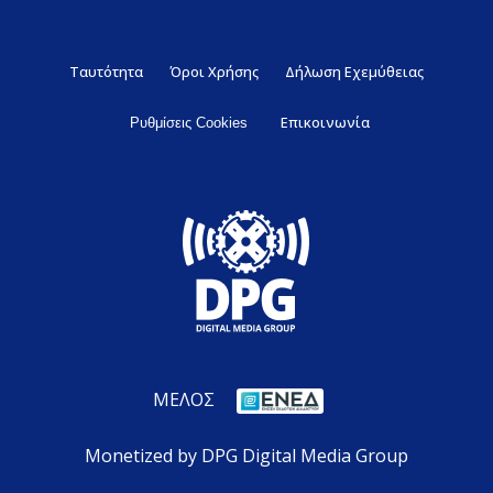
Ταυτότητα
Όροι Χρήσης
Δήλωση Εχεμύθειας
Επικοινωνία
Ρυθμίσεις Cookies
ΜΕΛΟΣ
Monetized by DPG Digital Media Group