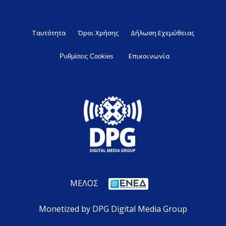
Ταυτότητα
Όροι Χρήσης
Δήλωση Εχεμύθειας
Επικοινωνία
Ρυθμίσεις Cookies
ΜΕΛΟΣ
Monetized by DPG Digital Media Group