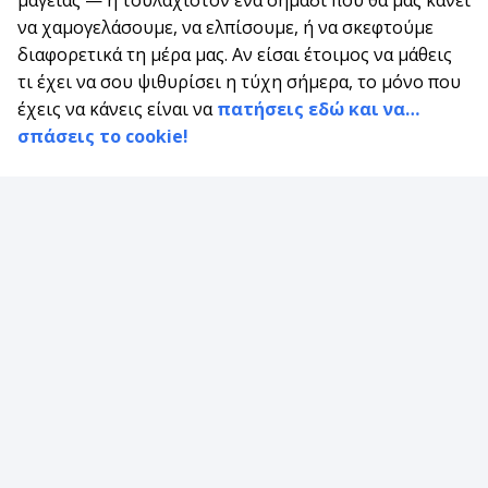
να χαμογελάσουμε, να ελπίσουμε, ή να σκεφτούμε
διαφορετικά τη μέρα μας. Αν είσαι έτοιμος να μάθεις
τι έχει να σου ψιθυρίσει η τύχη σήμερα, το μόνο που
έχεις να κάνεις είναι να
πατήσεις εδώ και να…
σπάσεις το cookie!