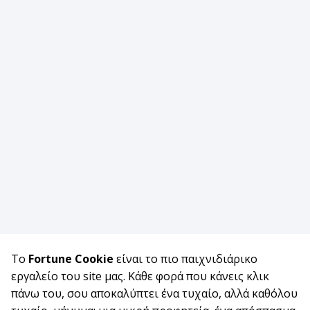
Το
Fortune Cookie
είναι το πιο παιχνιδιάρικο
εργαλείο του site μας. Κάθε φορά που κάνεις κλικ
πάνω του, σου αποκαλύπτει ένα τυχαίο, αλλά καθόλου