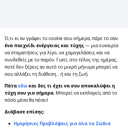
Ό,τι κι αν γράφει το cookie σου σήμερα, πάρε το σαν
ένα παιχνίδι ενέργειας και τύχης
— μια ευκαιρία
να σταματήσεις για λίγο, να χαμογελάσεις και να
συνδεθείς με το παρόν. Γιατί, στο τέλος της ημέρας,
ποτέ δεν ξέρεις αν αυτό το μικρό μήνυμα μπορεί να
σου αλλάξει τη διάθεση… ή και τη ζωή.
Πάτα
εδώ
και δες τι έχει να σου αποκαλύψει η
τύχη σου για σήμερα.
Μπορεί να εκπλαγείς από το
πόσο μέσα θα πέσει!
Διάβασε επίσης:
Ημερήσιες Προβλέψεις για όλα τα Ζώδια