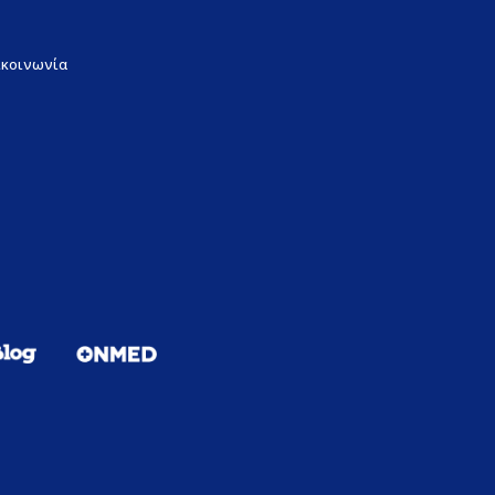
ικοινωνία