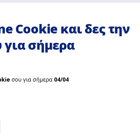
ne Cookie και δες την
 για σήμερα
okie
σου για σήμερα
04/04