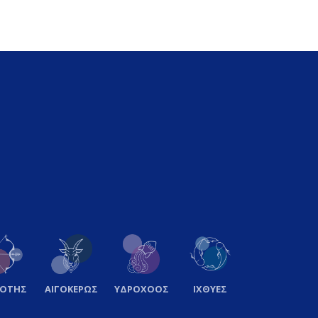
ΞΟΤΗΣ
ΑΙΓΟΚΕΡΩΣ
ΥΔΡΟΧΟΟΣ
ΙΧΘΥΕΣ