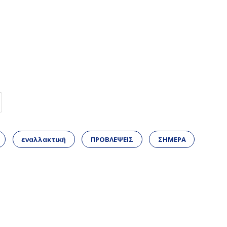
εναλλακτική
ΠΡΟΒΛΕΨΕΙΣ
ΣΗΜΕΡΑ