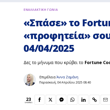
ΕΝΑΛΛΑΚΤΙΚΗ ΓΩΝΙΑ
«Σπάσε» το Fortu
«προφητεία» σου
04/04/2025
Δες το μήνυμα που κρύβει το
Fortune Co
Επιμέλεια
Άννα Ζαμάνη
Παρασκευή, 04 Απριλίου 2025 08:40
23
SHARES