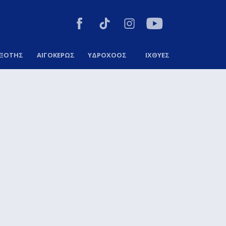
ΞΟΤΗΣ
ΑΙΓΟΚΕΡΩΣ
ΥΔΡΟΧΟΟΣ
ΙΧΘΥΕΣ