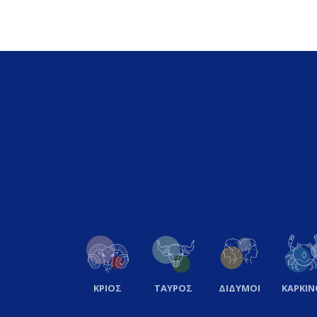
ΚΡΙΟΣ
ΤΑΥΡΟΣ
ΔΙΔΥΜΟΙ
ΚΑΡΚΙΝ