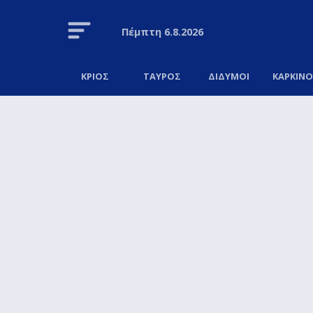
Πέμπτη
6.8.2026
ΚΡΙΟΣ
ΤΑΥΡΟΣ
ΔΙΔΥΜΟΙ
ΚΑΡΚΙΝ