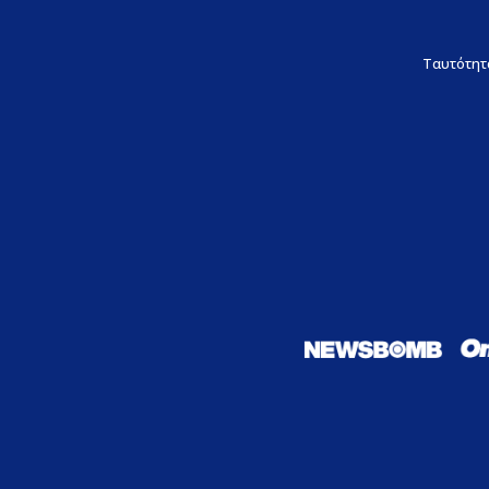
Ταυτότητ