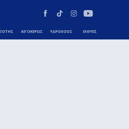
ΞΟΤΗΣ
ΑΙΓΟΚΕΡΩΣ
ΥΔΡΟΧΟΟΣ
ΙΧΘΥΕΣ