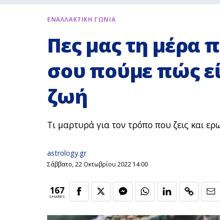
ΕΝΑΛΛΑΚΤΙΚΗ ΓΩΝΙΑ
Πες μας τη μέρα 
σου πούμε πώς εί
ζωή
Τι μαρτυρά για τον τρόπο που ζεις και ερ
astrology.gr
Σάββατο, 22 Οκτωβρίου 2022 14:00
167
SHARES