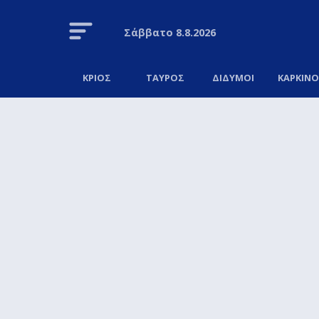
Σάββατο
8.8.2026
ΚΡΙΟΣ
ΤΑΥΡΟΣ
ΔΙΔΥΜΟΙ
ΚΑΡΚΙΝ