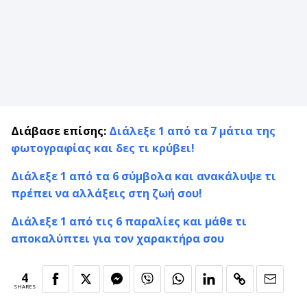
Διάβασε επίσης:
Διάλεξε 1 από τα 7 μάτια της
φωτογραφίας και δες τι κρύβει!
Διάλεξε 1 από τα 6 σύμβολα και ανακάλυψε τι
πρέπει να αλλάξεις στη ζωή σου!
Διάλεξε 1 από τις 6 παραλίες και μάθε τι
αποκαλύπτει για τον χαρακτήρα σου
4
SHARES