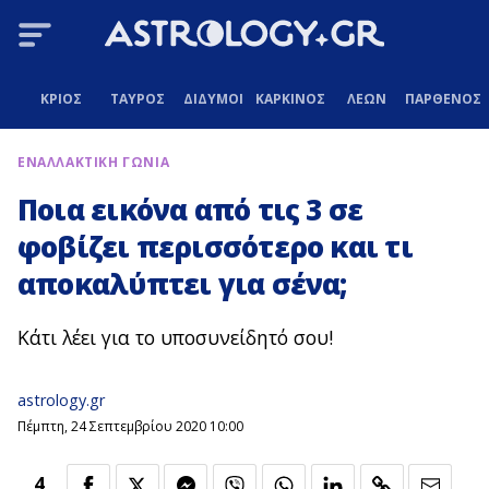
ΚΡΙΟΣ
ΤΑΥΡΟΣ
ΔΙΔΥΜΟΙ
ΚΑΡΚΙΝΟΣ
ΛΕΩΝ
ΠΑΡΘΕΝΟΣ
ΕΝΑΛΛΑΚΤΙΚΗ ΓΩΝΙΑ
Ποια εικόνα από τις 3 σε
φοβίζει περισσότερο και τι
αποκαλύπτει για σένα;
Κάτι λέει για το υποσυνείδητό σου!
astrology.gr
Πέμπτη, 24 Σεπτεμβρίου 2020 10:00
4