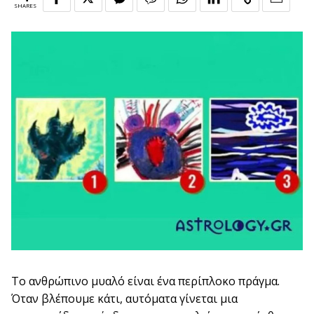
SHARES
Το ανθρώπινο μυαλό είναι ένα περίπλοκο πράγμα.
Όταν βλέπουμε κάτι, αυτόματα γίνεται μια