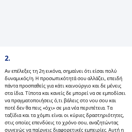
2.
Αν επέλεξες τη 2η εικόνα, σημαίνει ότι είσαι πολύ
δυναμικός/η. Η προσωπικότητά σου αλλάζει, επειδή
πάντα προσπαθείς για κάτι καινούργιο και δε μένεις
στα ίδια. Τίποτα και κανείς δε μπορεί να σε εμποδίσει
να πραγματοποιήσεις ό,τι βάλεις στο νου σου και
ποτέ δεν θα πεις «όχι» σε μια νέα περιπέτεια. Τα
ταξίδια και τα χόμπι είναι οι κύριες δραστηριότητες,
στις οποίες επενδύεις το χρόνο σου, αναζητώντας
συνεχώς να παίρνεις διαφορετικές εμπειρίες. Αυτή η