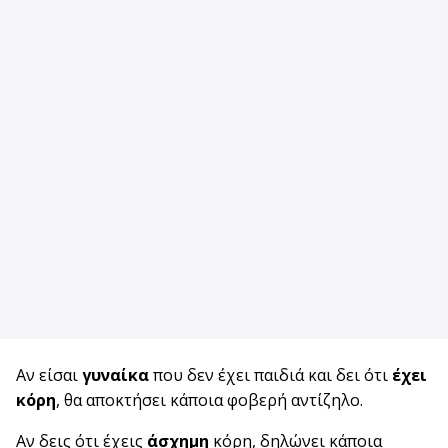
Αν είσαι
γυναίκα
που δεν έχει παιδιά και δει ότι
έχει
κόρη
, θα αποκτήσει κάποια φοβερή αντίζηλο.
Αν δεις ότι έχεις
άσχημη
κόρη, δηλώνει κάποια