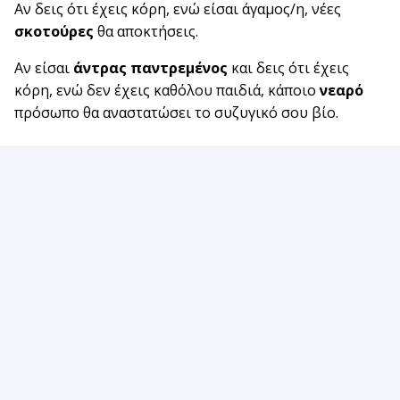
Αν δεις ότι έχεις κόρη, ενώ είσαι άγαμος/η, νέες
σκοτούρες
θα αποκτήσεις.
Αν είσαι
άντρας
παντρεμένος
και δεις ότι έχεις
κόρη, ενώ δεν έχεις καθόλου παιδιά, κάποιο
νεαρό
πρόσωπο θα αναστατώσει το συζυγικό σου βίο.