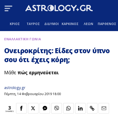
ΚΡΙΟΣ
ΤΑΥΡΟΣ
ΔΙΔΥΜΟΙ
ΚΑΡΚΙΝΟΣ
ΛΕΩΝ
ΠΑΡΘΕΝΟΣ
ΕΝΑΛΛΑΚΤΙΚΗ ΓΩΝΙΑ
Ονειροκρίτης: Είδες στον ύπνο
σου ότι έχεις κόρη;
Μάθε
πώς ερμηνεύεται
astrology.gr
Πέμπτη, 14 Φεβρουαρίου 2019 18:00
3
SHARES