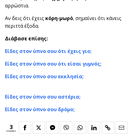
αρρώστια.
Αν δεις ότι έχεις
κόρη-μωρό
, σημαίνει ότι κάνεις
περιττά έξοδα.
Διάβασε επίσης:
Είδες στον ύπνο σου ότι έχεις γιο;
Είδες στον ύπνο σου ότι είσαι γυμνός;
Είδες στον ύπνο σου εκκλησία;
Είδες στον ύπνο σου αστέρια;
Είδες στον ύπνο σου δρόμο;
3
SHARES