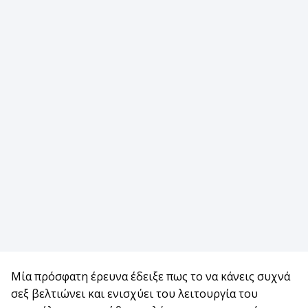
Μία πρόσφατη έρευνα έδειξε πως το να κάνεις συχνά
σεξ βελτιώνει και ενισχύει του λειτουργία του