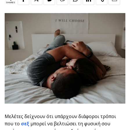
SHARES
Μελέτες δείχνουν ότι υπάρχουν διάφοροι τρόποι
που το
σεξ
μπορεί να βελτιώσει τη φυσική σου