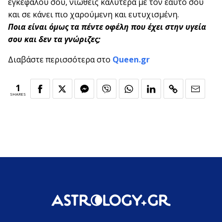
εγκεφάλου σου, νιώθεις καλύτερα με τον εαυτό σου
και σε κάνει πιο χαρούμενη και ευτυχισμένη.
Ποια είναι όμως τα πέντε οφέλη που έχει στην υγεία
σου και δεν τα γνώριζες;
Διαβάστε περισσότερα στο
Queen.gr
1
SHARES