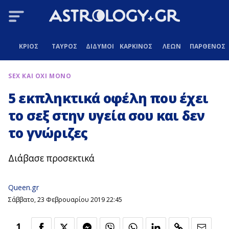
ΚΡΙΟΣ
ΤΑΥΡΟΣ
ΔΙΔΥΜΟΙ
ΚΑΡΚΙΝΟΣ
ΛΕΩΝ
ΠΑΡΘΕΝΟΣ
SEX ΚΑΙ ΟΧΙ ΜΟΝΟ
5 εκπληκτικά οφέλη που έχει
το σεξ στην υγεία σου και δεν
το γνώριζες
Διάβασε προσεκτικά
Queen.gr
Σάββατο, 23 Φεβρουαρίου 2019 22:45
1