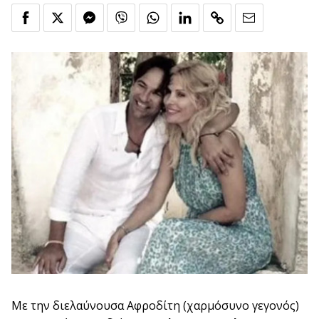
Με την διελαύνουσα Αφροδίτη (χαρμόσυνο γεγονός)