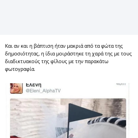
Και αν και η βάπτιση ήταν μακριά από τα φώτα της
δημοσιότητας, η ίδια μοιράστηκε τη χαρά της με τους
διαδικτυακούς της φίλους με την παρακάτω
φωτογραφία.