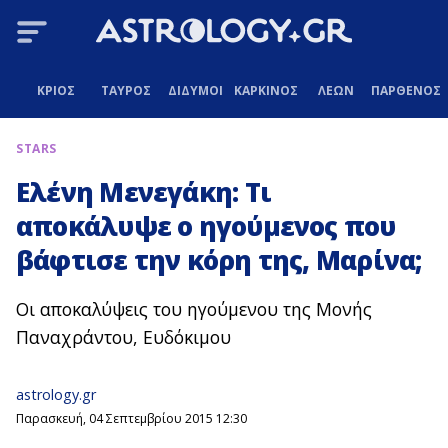
ΚΡΙΟΣ
ΤΑΥΡΟΣ
ΔΙΔΥΜΟΙ
ΚΑΡΚΙΝΟΣ
ΛΕΩΝ
ΠΑΡΘΕΝΟΣ
STARS
Ελένη Μενεγάκη: Τι
αποκάλυψε ο ηγούμενος που
βάφτισε την κόρη της, Μαρίνα;
Οι αποκαλύψεις του ηγούμενου της Μονής
Παναχράντου, Ευδόκιμου
astrology.gr
Παρασκευή, 04 Σεπτεμβρίου 2015 12:30