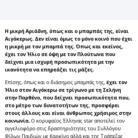
Η μικρή Αριάδνη, όπως και ο μπαμπάς της, είναι
Αιγόκερως. Δεν είναι όμως το μόνο κοινό που έχει
η μικρή με τον μπαμπά της. Όπως και εκείνος,
έχει τον Ήλιο σε όψη με τον Πλούτωνα που
δείχνει μια ισχυρή προσωπικότητα με την
ικανότητα να επηρεάζει τις μάζες.
Επίσης, όπως και ο διάσημος μπαμπάς της,
έχει τον
Ήλιο στον Αιγόκερω σε τρίγωνο με τη Σελήνη
στην Παρθένο, που δείχνει προσωπικότητα που,
στο μέτρο των δυνατοτήτων της, προσφέρει
στους άλλους και είναι άνθρωπος χρήσιμος στην
κοινωνία.
Ο κορυφαίος Έλληνας star αποτελεί τον
αγγελιοφόρο στις δραστηριότητες του Συλλόγου
Φίλων Παιδιών με Καρκίνο αλλά και της Τράπεζας