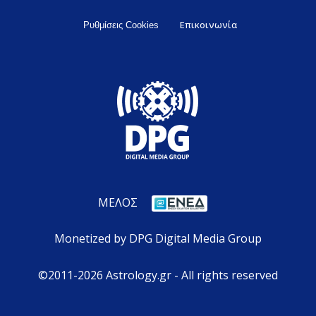
Επικοινωνία
Ρυθμίσεις Cookies
ΜΕΛΟΣ
Monetized by DPG Digital Media Group
©2011-2026 Astrology.gr - All rights reserved