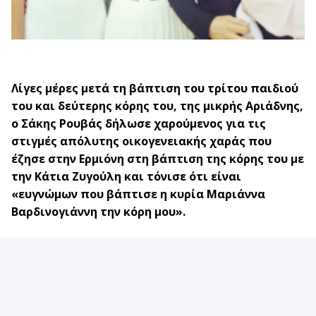
Λίγες μέρες μετά τη βάπτιση του τρίτου παιδιού
του και δεύτερης κόρης του, της μικρής Αριάδνης,
ο Σάκης Ρουβάς δήλωσε χαρούμενος για τις
στιγμές απόλυτης οικογενειακής χαράς που
έζησε στην Ερμιόνη στη βάπτιση της κόρης του με
την Κάτια Ζυγούλη και τόνισε ότι είναι
«ευγνώμων που βάπτισε η κυρία Μαριάννα
Βαρδινογιάννη την κόρη μου».