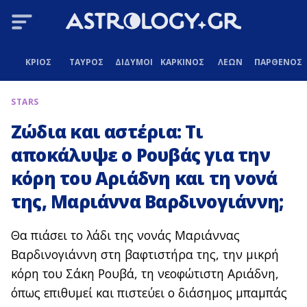
ΚΡΙΟΣ
ΤΑΥΡΟΣ
ΔΙΔΥΜΟΙ
ΚΑΡΚΙΝΟΣ
ΛΕΩΝ
ΠΑΡΘΕΝΟΣ
STARS
Ζώδια και αστέρια: Τι
αποκάλυψε ο Ρουβάς για την
κόρη του Αριάδνη και τη νονά
της, Μαριάννα Βαρδινογιάννη;
Θα πιάσει το λάδι της νονάς Μαριάννας
Βαρδινογιάννη στη βαφτιστήρα της, την μικρή
κόρη του Σάκη Ρουβά, τη νεοφώτιστη Αριάδνη,
όπως επιθυμεί και πιστεύει ο διάσημος μπαμπάς