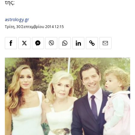
της;
astrology.gr
Τρίτη, 30 Σεπτεμβρίου 2014 12:15