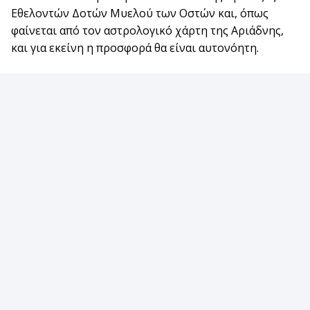
Εθελοντών Δοτών Μυελού των Οστών και, όπως
φαίνεται από τον αστρολογικό χάρτη της Αριάδνης,
και για εκείνη η προσφορά θα είναι αυτονόητη.