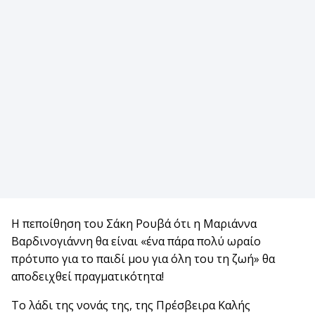
Η πεποίθηση του Σάκη Ρουβά ότι η Μαριάννα
Βαρδινογιάννη θα είναι «ένα πάρα πολύ ωραίο
πρότυπο για το παιδί μου για όλη του τη ζωή» θα
αποδειχθεί πραγματικότητα!
Το λάδι της νονάς της, της Πρέσβειρα Καλής