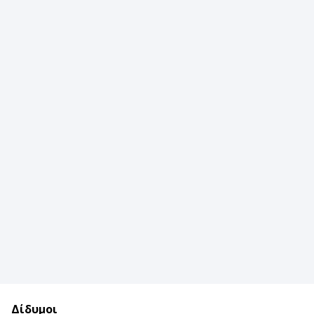
Δίδυμοι