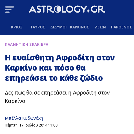
ΚΡΙΟΣ
ΤΑΥΡΟΣ
ΔΙΔΥΜΟΙ
ΚΑΡΚΙΝΟΣ
ΛΕΩΝ
ΠΑΡΘΕΝΟΣ
ΠΛΑΝΗΤΙΚΗ ΣΚΑΚΙΕΡΑ
Η ευαίσθητη Αφροδίτη στον
Καρκίνο και πόσο θα
επηρεάσει το κάθε ζώδιο
Δες πως θα σε επηρεάσει η Αφροδίτη στον
Καρκίνο
Μπέλλα Κυδωνάκη
Πέμπτη, 17 Ιουλίου 2014 11:00