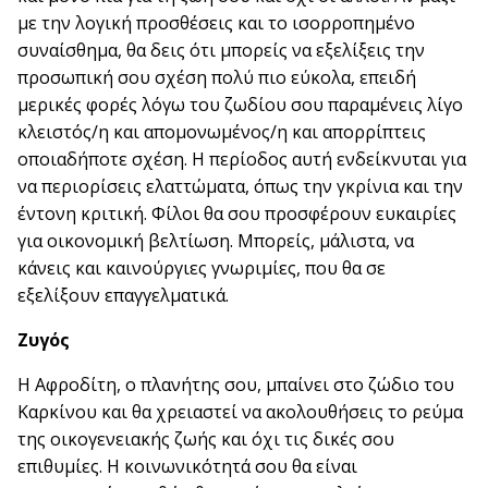
με την λογική προσθέσεις και το ισορροπημένο
συναίσθημα, θα δεις ότι μπορείς να εξελίξεις την
προσωπική σου σχέση πολύ πιο εύκολα, επειδή
μερικές φορές λόγω του ζωδίου σου παραμένεις λίγο
κλειστός/η και απομονωμένος/η και απορρίπτεις
οποιαδήποτε σχέση. Η περίοδος αυτή ενδείκνυται για
να περιορίσεις ελαττώματα, όπως την γκρίνια και την
έντονη κριτική. Φίλοι θα σου προσφέρουν ευκαιρίες
για οικονομική βελτίωση. Μπορείς, μάλιστα, να
κάνεις και καινούργιες γνωριμίες, που θα σε
εξελίξουν επαγγελματικά.
Ζυγός
Η Αφροδίτη, ο πλανήτης σου, μπαίνει στο ζώδιο του
Καρκίνου και θα χρειαστεί να ακολουθήσεις το ρεύμα
της οικογενειακής ζωής και όχι τις δικές σου
επιθυμίες. Η κοινωνικότητά σου θα είναι