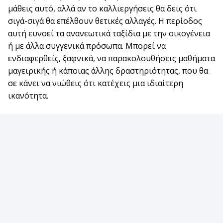
μάθεις αυτό, αλλά αν το καλλιεργήσεις θα δεις ότι
σιγά-σιγά θα επέλθουν θετικές αλλαγές. Η περίοδος
αυτή ευνοεί τα ανανεωτικά ταξίδια με την οικογένεια
ή με άλλα συγγενικά πρόσωπα. Μπορεί να
ενδιαφερθείς, ξαφνικά, να παρακολουθήσεις μαθήματα
μαγειρικής ή κάποιας άλλης δραστηριότητας, που θα
σε κάνει να νιώθεις ότι κατέχεις μια ιδιαίτερη
ικανότητα.