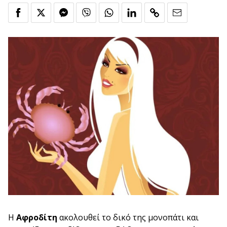
Η
Αφροδίτη
ακολουθεί το δικό της μονοπάτι και