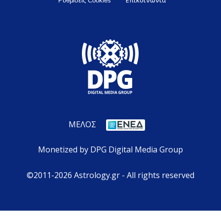
Ρυθμίσεις Cookies
ΜΕΛΟΣ
Monetized by DPG Digital Media Group
©2011-2026 Astrology.gr - All rights reserved