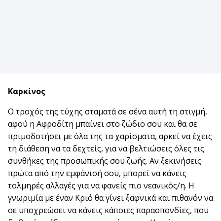
Καρκίνος
Ο τροχός της τύχης σταματά σε σένα αυτή τη στιγμή,
αφού η Αφροδίτη μπαίνει στο ζώδιο σου και θα σε
πριμοδοτήσει με όλα της τα χαρίσματα, αρκεί να έχεις
τη διάθεση να τα δεχτείς, για να βελτιώσεις όλες τις
συνθήκες της προσωπικής σου ζωής. Αν ξεκινήσεις
πρώτα από την εμφάνισή σου, μπορεί να κάνεις
τολμηρές αλλαγές για να φανείς πιο νεανικός/η. Η
γνωριμία με έναν Κριό θα γίνει ξαφνικά και πιθανόν να
σε υποχρεώσει να κάνεις κάποιες παρασπονδίες, που