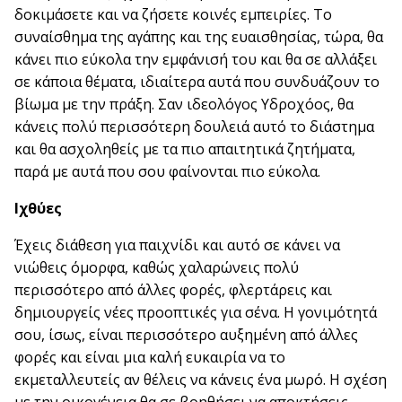
δοκιμάσετε και να ζήσετε κοινές εμπειρίες. Το
συναίσθημα της αγάπης και της ευαισθησίας, τώρα, θα
κάνει πιο εύκολα την εμφάνισή του και θα σε αλλάξει
σε κάποια θέματα, ιδιαίτερα αυτά που συνδυάζουν το
βίωμα με την πράξη. Σαν ιδεολόγος Υδροχόος, θα
κάνεις πολύ περισσότερη δουλειά αυτό το διάστημα
και θα ασχοληθείς με τα πιο απαιτητικά ζητήματα,
παρά με αυτά που σου φαίνονται πιο εύκολα.
Ιχθύες
Έχεις διάθεση για παιχνίδι και αυτό σε κάνει να
νιώθεις όμορφα, καθώς χαλαρώνεις πολύ
περισσότερο από άλλες φορές, φλερτάρεις και
δημιουργείς νέες προοπτικές για σένα. Η γονιμότητά
σου, ίσως, είναι περισσότερο αυξημένη από άλλες
φορές και είναι μια καλή ευκαιρία να το
εκμεταλλευτείς αν θέλεις να κάνεις ένα μωρό. Η σχέση