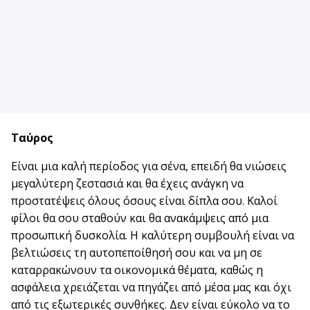
Ταύρος
Είναι μια καλή περίοδος για σένα, επειδή θα νιώσεις
μεγαλύτερη ζεστασιά και θα έχεις ανάγκη να
προστατέψεις όλους όσους είναι δίπλα σου. Καλοί
φίλοι θα σου σταθούν και θα ανακάμψεις από μια
προσωπική δυσκολία. Η καλύτερη συμβουλή είναι να
βελτιώσεις τη αυτοπεποίθησή σου και να μη σε
καταρρακώνουν τα οικονομικά θέματα, καθώς η
ασφάλεια χρειάζεται να πηγάζει από μέσα μας και όχι
από τις εξωτερικές συνθήκες. Δεν είναι εύκολο να το