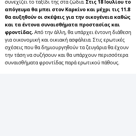
συνεχίζει το ταξίδι της στα ζώδια.
Στις 18 Ιουλίου το
απόγευμα θα μπει στον Καρκίνο και μέχρι τις 11.8
θα αυξηθούν οι σκέψεις για την οικογένεια καθώς
και τα έντονα συναισθήματα προστασίας και
φροντίδας.
Από την άλλη, θα υπάρχει έντονη διάθεση
για οικονομική και οικιακή ασφάλεια. Στις ερωτικές
σχέσεις που θα δημιουργηθούν τα ζευγάρια θα έχουν
την τάση να συζήσουν και θα υπάρχουν περισσότερα
συναισθήματα φροντίδας παρά ερωτικού πάθους.