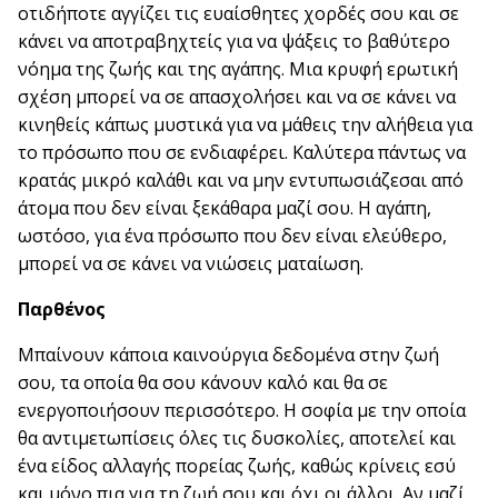
οτιδήποτε αγγίζει τις ευαίσθητες χορδές σου και σε
κάνει να αποτραβηχτείς για να ψάξεις το βαθύτερο
νόημα της ζωής και της αγάπης. Μια κρυφή ερωτική
σχέση μπορεί να σε απασχολήσει και να σε κάνει να
κινηθείς κάπως μυστικά για να μάθεις την αλήθεια για
το πρόσωπο που σε ενδιαφέρει. Καλύτερα πάντως να
κρατάς μικρό καλάθι και να μην εντυπωσιάζεσαι από
άτομα που δεν είναι ξεκάθαρα μαζί σου. Η αγάπη,
ωστόσο, για ένα πρόσωπο που δεν είναι ελεύθερο,
μπορεί να σε κάνει να νιώσεις ματαίωση.
Παρθένος
Μπαίνουν κάποια καινούργια δεδομένα στην ζωή
σου, τα οποία θα σου κάνουν καλό και θα σε
ενεργοποιήσουν περισσότερο. Η σοφία με την οποία
θα αντιμετωπίσεις όλες τις δυσκολίες, αποτελεί και
ένα είδος αλλαγής πορείας ζωής, καθώς κρίνεις εσύ
και μόνο πια για τη ζωή σου και όχι οι άλλοι. Αν μαζί