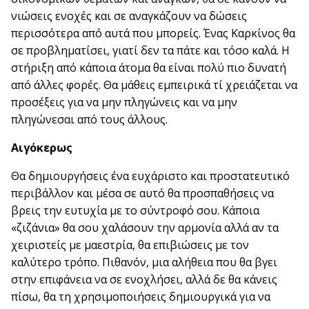
νιώσεις ενοχές και σε αναγκάζουν να δώσεις
περισσότερα από αυτά που μπορείς. Ένας Καρκίνος θα
σε προβληματίσει, γιατί δεν τα πάτε και τόσο καλά. Η
στήριξη από κάποια άτομα θα είναι πολύ πιο δυνατή
από άλλες φορές. Θα μάθεις εμπειρικά τί χρειάζεται να
προσέξεις για να μην πληγώνεις και να μην
πληγώνεσαι από τους άλλους.
Αιγόκερως
Θα δημιουργήσεις ένα ευχάριστο και προστατευτικό
περιβάλλον και μέσα σε αυτό θα προσπαθήσεις να
βρεις την ευτυχία με το σύντροφό σου. Κάποια
«ζιζάνια» θα σου χαλάσουν την αρμονία αλλά αν τα
χειριστείς με μαεστρία, θα επιβιώσεις με τον
καλύτερο τρόπο. Πιθανόν, μια αλήθεια που θα βγει
στην επιφάνεια να σε ενοχλήσει, αλλά δε θα κάνεις
πίσω, θα τη χρησιμοποιήσεις δημιουργικά για να