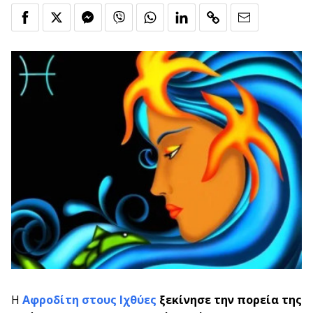
Η
Αφροδίτη στους Ιχθύες
ξεκίνησε την πορεία της