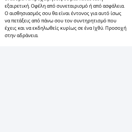
εξαιρετική. Οφέλη από συνεταιρισμό ή από ασφάλεια.
Ο αισθησιασμός σου θα είναι έντονος για αυτό ίσως
να πετάξεις από πάνω σου τον συντηρητισμό που
έχεις και να εκδηλωθείς κυρίως σε ένα Ιχθύ. Προσοχή
στην αδράνεια.