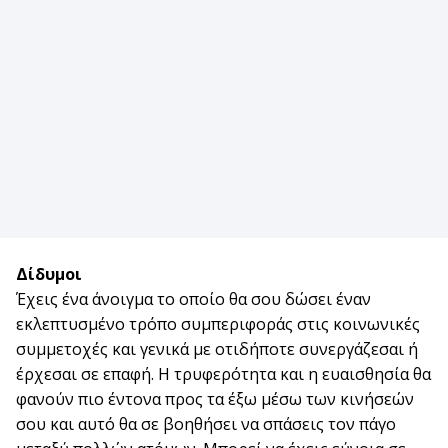
Δίδυμοι
Έχεις ένα άνοιγμα το οποίο θα σου δώσει έναν
εκλεπτυσμένο τρόπο συμπεριφοράς στις κοινωνικές
συμμετοχές και γενικά με οτιδήποτε συνεργάζεσαι ή
έρχεσαι σε επαφή. Η τρυφερότητα και η ευαισθησία θα
φανούν πιο έντονα προς τα έξω μέσω των κινήσεών
σου και αυτό θα σε βοηθήσει να σπάσεις τον πάγο