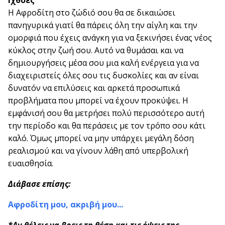
Ιχθύες
Η Αφροδίτη στο ζώδιό σου θα σε δικαιώσει
πανηγυρικά γιατί θα πάρεις όλη την αίγλη και την
ομορφιά που έχεις ανάγκη για να ξεκινήσει ένας νέος
κύκλος στην ζωή σου. Αυτό να θυμάσαι και να
δημιουργήσεις μέσα σου μια καλή ενέργεια για να
διαχειριστείς όλες σου τις δυσκολίες και αν είναι
δυνατόν να επιλύσεις και αρκετά προσωπικά
προβλήματα που μπορεί να έχουν προκύψει. Η
εμφάνισή σου θα μετρήσει πολύ περισσότερο αυτή
την περίοδο και θα περάσεις με τον τρόπο σου κάτι
καλό. Όμως μπορεί να μην υπάρχει μεγάλη δόση
ρεαλισμού και να γίνουν λάθη από υπερβολική
ευαισθησία.
Διάβασε επίσης:
Αφροδίτη μου, ακριβή μου...