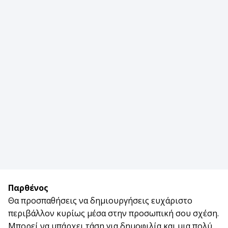
Παρθένος
Θα προσπαθήσεις να δημιουργήσεις ευχάριστο
περιβάλλον κυρίως μέσα στην προσωπική σου σχέση.
Μπορεί να υπάρχει τάση για δημοφιλία και μια πολύ