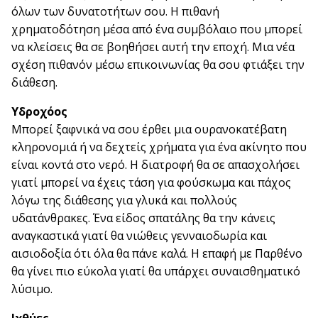
όλων των δυνατοτήτων σου. Η πιθανή
χρηματοδότηση μέσα από ένα συμβόλαιο που μπορεί
να κλείσεις θα σε βοηθήσει αυτή την εποχή. Μια νέα
σχέση πιθανόν μέσω επικοινωνίας θα σου φτιάξει την
διάθεση.
Υδροχόος
Μπορεί ξαφνικά να σου έρθει μια ουρανοκατέβατη
κληρονομιά ή να δεχτείς χρήματα για ένα ακίνητο που
είναι κοντά στο νερό. Η διατροφή θα σε απασχολήσει
γιατί μπορεί να έχεις τάση για φούσκωμα και πάχος
λόγω της διάθεσης για γλυκά και πολλούς
υδατάνθρακες. Ένα είδος σπατάλης θα την κάνεις
αναγκαστικά γιατί θα νιώθεις γενναιοδωρία και
αισιοδοξία ότι όλα θα πάνε καλά. Η επαφή με Παρθένο
θα γίνει πιο εύκολα γιατί θα υπάρχει συναισθηματικό
λύσιμο.