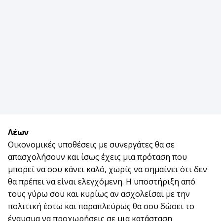
Λέων
Οικονομικές υποθέσεις με συνεργάτες θα σε
απασχολήσουν και ίσως έχεις μια πρόταση που
μπορεί να σου κάνει καλό, χωρίς να σημαίνει ότι δεν
θα πρέπει να είναι ελεγχόμενη. Η υποστήριξη από
τους γύρω σου και κυρίως αν ασχολείσαι με την
πολιτική έστω και παραπλεύρως θα σου δώσει το
έναυσμα να προχωρήσεις σε μια κατάσταση