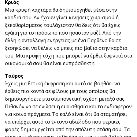
Κριός
Μια κρυφή λαχτάρα θα δημιουργηθεί μέσα στην
καρδιά σου. Αν έχουν γίνει κινήσεις χωρισμού ή
ξεκαθαρίσματος τουλάχιστον θα δεις ότι θα έχεις
αγάπη για το πρόσωπο που ήσασταν μαζί. Από την
άλλη η ανταλλαγή ενέργειας με ένα Παρθένο θα σε
ξεσηκώσει να θέλεις να μπεις πιο βαθιά στην καρδιά
του. Μια κρυφή τύχη που μπορεί να έρθει ξαφνικά στα
οικονομικά σου θα είναι ευπρόσδεκτη.
Ταύρος
Έχεις μια θετική έκφραση και αυτό σε βοηθάει να
έρθεις πιο κοντά σε φίλους με τους οποίους θα
δημιουργήσετε μια συμπονετική σχέση μεταξύ σας.
Πιθανόν να σε ενώσει η ευαισθησία και το ενδιαφέρον
για κοινά πράγματα. Το καλό είναι ότι θα σταματήσει
να υπάρχει αυτό το έντονο αδιέξοδο που μερικές
φορές δημιουργείται από την απόλυτη στάση σου. Τα