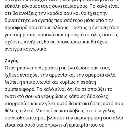
εύκολη εύνοια στους συνεταιρισμούς. Το καλό είναι
ότι θα ανοίξεις την καρδιά σου και θα έχεις την
δυνατότητα να αγαπάς περισσότερο μέσα από την
προσφορά σου στους άλλους. Πάντως η έντονη τάση
για ισορροπία, αρμονία και ομορφιά σε όλες σου τις
σχέσεις, κινήσεις θα σε απογειώσει και θα έχεις
άνοιγμα κοινωνικό.
Ζυγός
Όταν μπαίνει η Αφροδίτη σε ένα ζώδιο σαν τους
Ιχθύες ενισχύει την αρμονία και την ομορφιά αλλά
λείπει η επικοινωνία και κυρίως η αεράτη
συμπεριφορά. Το καλό είναι ότι θα σε σπρώξει το
ένστικτό σου να γεφυρώσεις κάποιες δύσκολες
ισορροπίες και αν γίνει αυτό θα κατακτήσεις αυτό που
θέλεις τελικά. Μπορεί να καταλάβεις ότι ο μεγάλος
συναισθηματισμός βλάπτει την αέρινη φύση σου αλλά
είναι και αυτό μια σημαντική εμπειρία που σε