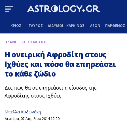
ΚΡΙΟΣ
ΤΑΥΡΟΣ
ΔΙΔΥΜΟΙ
ΚΑΡΚΙΝΟΣ
ΛΕΩΝ
ΠΑΡΘΕΝΟΣ
ΠΛΑΝΗΤΙΚΗ ΣΚΑΚΙΕΡΑ
Η ονειρική Αφροδίτη στους
Ιχθύες και πόσο θα επηρεάσει
το κάθε ζώδιο
Δες πως θα σε επηρεάσει η είσοδος της
Αφροδίτης στους Ιχθύες
Μπέλλα Κυδωνάκη
Δευτέρα, 07 Απριλίου 2014 12:20