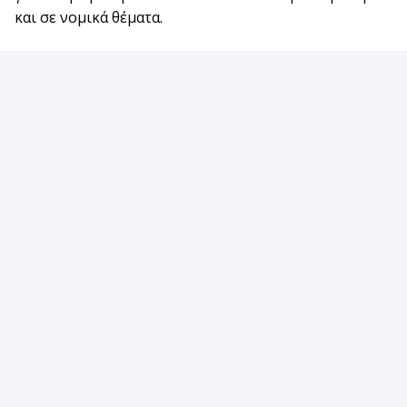
και σε νομικά θέματα.