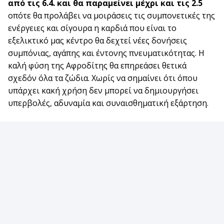
από τις 6.4. και θα παραμείνει μέχρι και τις 2.5
οπότε θα προλάβει να μοιράσεις τις συμπονετικές της
ενέργειες και σίγουρα η καρδιά που είναι το
εξελικτικό μας κέντρο θα δεχτεί νέες δονήσεις
συμπόνιας, αγάπης και έντονης πνευματικότητας. Η
καλή φύση της Αφροδίτης θα επηρεάσει θετικά
σχεδόν όλα τα ζώδια. Χωρίς να σημαίνει ότι όπου
υπάρχει κακή χρήση δεν μπορεί να δημιουργήσει
υπερβολές, αδυναμία και συναισθηματική εξάρτηση.