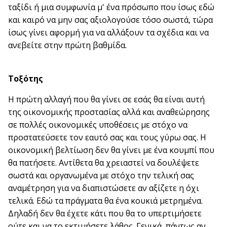
ταξίδι ή μια συμφωνία μ' ένα πρόσωπο που ίσως εδώ
και καιρό να μην σας αξιολογούσε τόσο σωστά, τώρα
ίσως γίνει αφορμή για να αλλάξουν τα σχέδια και να
ανεβείτε στην πρώτη βαθμίδα.
Τοξότης
Η πρώτη αλλαγή που θα γίνει σε εσάς θα είναι αυτή
της οικονομικής προστασίας αλλά και αναθεώρησης
σε πολλές οικονομικές υποθέσεις με στόχο να
προστατεύσετε τον εαυτό σας και τους γύρω σας. Η
οικονομική βελτίωση δεν θα γίνει με ένα κουμπί που
θα πατήσετε. Αντίθετα θα χρειαστεί να δουλέψετε
σωστά και οργανωμένα με στόχο την τελική σας
αναμέτρηση για να διαπιστώσετε αν αξίζετε η όχι
τελικά. Εδώ τα πράγματα θα ένα κουκιά μετρημένα.
Δηλαδή δεν θα έχετε κάτι που θα το υπερτιμήσετε
ούτε και να το εκτιμήσετε λάθος. Γενικά, πάντως αν