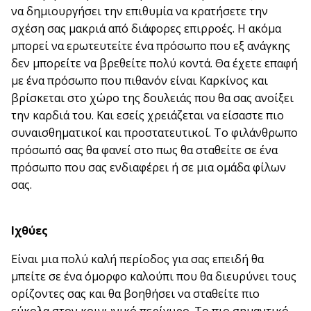
να δημιουργήσει την επιθυμία να κρατήσετε την
σχέση σας μακριά από διάφορες επιρροές. Η ακόμα
μπορεί να ερωτευτείτε ένα πρόσωπο που εξ ανάγκης
δεν μπορείτε να βρεθείτε πολύ κοντά. Θα έχετε επαφή
με ένα πρόσωπο που πιθανόν είναι Καρκίνος και
βρίσκεται στο χώρο της δουλειάς που θα σας ανοίξει
την καρδιά του. Και εσείς χρειάζεται να είσαστε πιο
συναισθηματικοί και προστατευτικοί. Το φιλάνθρωπο
πρόσωπό σας θα φανεί στο πως θα σταθείτε σε ένα
πρόσωπο που σας ενδιαφέρει ή σε μια ομάδα φίλων
σας.
Ιχθύες
Είναι μια πολύ καλή περίοδος για σας επειδή θα
μπείτε σε ένα όμορφο καλούπι που θα διευρύνει τους
ορίζοντες σας και θα βοηθήσει να σταθείτε πιο