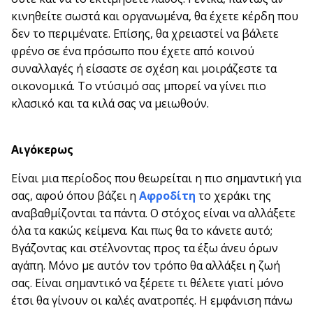
κινηθείτε σωστά και οργανωμένα, θα έχετε κέρδη που
δεν το περιμένατε. Επίσης, θα χρειαστεί να βάλετε
φρένο σε ένα πρόσωπο που έχετε από κοινού
συναλλαγές ή είσαστε σε σχέση και μοιράζεστε τα
οικονομικά. Το ντύσιμό σας μπορεί να γίνει πιο
κλασικό και τα κιλά σας να μειωθούν.
Αιγόκερως
Είναι μια περίοδος που θεωρείται η πιο σημαντική για
σας, αφού όπου βάζει η
Αφροδίτη
το χεράκι της
αναβαθμίζονται τα πάντα. Ο στόχος είναι να αλλάξετε
όλα τα κακώς κείμενα. Και πως θα το κάνετε αυτό;
Βγάζοντας και στέλνοντας προς τα έξω άνευ όρων
αγάπη. Μόνο με αυτόν τον τρόπο θα αλλάξει η ζωή
σας. Είναι σημαντικό να ξέρετε τι θέλετε γιατί μόνο
έτσι θα γίνουν οι καλές ανατροπές. Η εμφάνιση πάνω