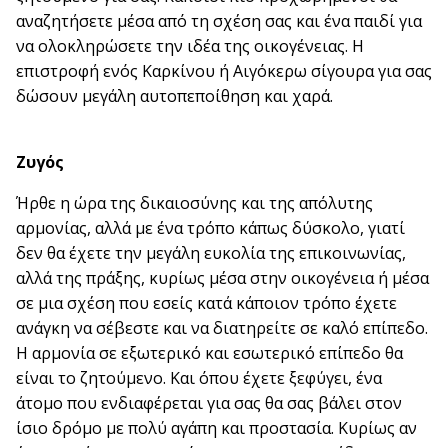
αναζητήσετε μέσα από τη σχέση σας και ένα παιδί για
να ολοκληρώσετε την ιδέα της οικογένειας. Η
επιστροφή ενός Καρκίνου ή Αιγόκερω σίγουρα για σας
δώσουν μεγάλη αυτοπεποίθηση και χαρά.
Ζυγός
Ήρθε η ώρα της δικαιοσύνης και της απόλυτης
αρμονίας, αλλά με ένα τρόπο κάπως δύσκολο, γιατί
δεν θα έχετε την μεγάλη ευκολία της επικοινωνίας,
αλλά της πράξης, κυρίως μέσα στην οικογένεια ή μέσα
σε μια σχέση που εσείς κατά κάποιον τρόπο έχετε
ανάγκη να σέβεστε και να διατηρείτε σε καλό επίπεδο.
Η αρμονία σε εξωτερικό και εσωτερικό επίπεδο θα
είναι το ζητούμενο. Και όπου έχετε ξεφύγει, ένα
άτομο που ενδιαφέρεται για σας θα σας βάλει στον
ίσιο δρόμο με πολύ αγάπη και προστασία. Κυρίως αν