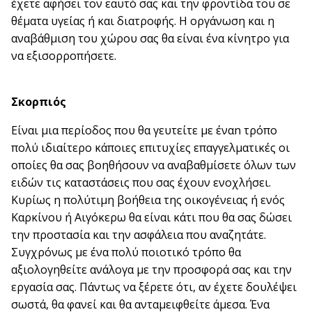
έχετε αφήσει τον εαυτό σας και την φροντίδα του σε
θέματα υγείας ή και διατροφής. Η οργάνωση και η
αναβάθμιση του χώρου σας θα είναι ένα κίνητρο για
να εξισορροπήσετε.
Σκορπιός
Είναι μια περίοδος που θα γευτείτε με έναn τρόπο
πολύ ιδιαίτερο κάποιες επιτυχίες επαγγελματικές οι
οποίες θα σας βοηθήσουν να αναβαθμίσετε όλων των
ειδών τις καταστάσεις που σας έχουν ενοχλήσει.
Κυρίως η πολύτιμη βοήθεια της οικογένειας ή ενός
Καρκίνου ή Αιγόκερω θα είναι κάτι που θα σας δώσει
την προστασία και την ασφάλεια που αναζητάτε.
Συγχρόνως με ένα πολύ ποιοτικό τρόπο θα
αξιολογηθείτε ανάλογα με την προσφορά σας και την
εργασία σας. Πάντως να ξέρετε ότι, αν έχετε δουλέψει
σωστά, θα φανεί και θα ανταμειφθείτε άμεσα. Ένα