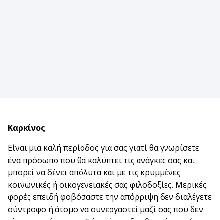
Καρκίνος
Είναι μια καλή περίοδος για σας γιατί θα γνωρίσετε
ένα πρόσωπο που θα καλύπτει τις ανάγκες σας και
μπορεί να δένει απόλυτα και με τις κρυμμένες
κοινωνικές ή οικογενειακές σας φιλοδοξίες. Μερικές
φορές επειδή φοβόσαστε την απόρριψη δεν διαλέγετε
σύντροφο ή άτομο να συνεργαστεί μαζί σας που δεν