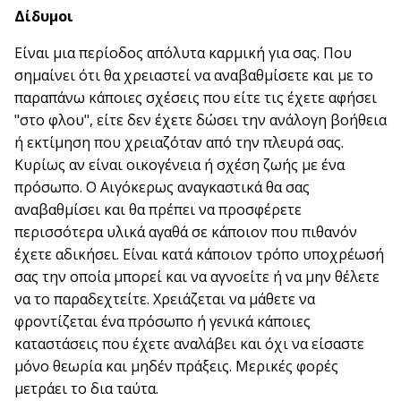
Δίδυμοι
Είναι μια περίοδος απόλυτα καρμική για σας. Που
σημαίνει ότι θα χρειαστεί να αναβαθμίσετε και με το
παραπάνω κάποιες σχέσεις που είτε τις έχετε αφήσει
"στο φλου", είτε δεν έχετε δώσει την ανάλογη βοήθεια
ή εκτίμηση που χρειαζόταν από την πλευρά σας.
Κυρίως αν είναι οικογένεια ή σχέση ζωής με ένα
πρόσωπο. Ο Αιγόκερως αναγκαστικά θα σας
αναβαθμίσει και θα πρέπει να προσφέρετε
περισσότερα υλικά αγαθά σε κάποιον που πιθανόν
έχετε αδικήσει. Είναι κατά κάποιον τρόπο υποχρέωσή
σας την οποία μπορεί και να αγνοείτε ή να μην θέλετε
να το παραδεχτείτε. Χρειάζεται να μάθετε να
φροντίζεται ένα πρόσωπο ή γενικά κάποιες
καταστάσεις που έχετε αναλάβει και όχι να είσαστε
μόνο θεωρία και μηδέν πράξεις. Μερικές φορές
μετράει το δια ταύτα.