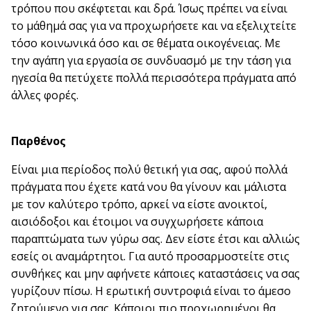
τρόπου που σκέφτεται και δρά. Ίσως πρέπει να είναι
το μάθημά σας για να προχωρήσετε και να εξελιχτείτε
τόσο κοινωνικά όσο και σε θέματα οικογένειας. Με
την αγάπη για εργασία σε συνδυασμό με την τάση για
ηγεσία θα πετύχετε πολλά περισσότερα πράγματα από
άλλες φορές.
Παρθένος
Είναι μια περίοδος πολύ θετική για σας, αφού πολλά
πράγματα που έχετε κατά νου θα γίνουν και μάλιστα
με τον καλύτερο τρόπο, αρκεί να είστε ανοικτοί,
αισιόδοξοι και έτοιμοι να συγχωρήσετε κάποια
παραπτώματα των γύρω σας. Δεν είστε έτσι και αλλιώς
εσείς οι αναμάρτητοι. Για αυτό προσαρμοστείτε στις
συνθήκες και μην αφήνετε κάποιες καταστάσεις να σας
γυρίζουν πίσω. Η ερωτική συντροφιά είναι το άμεσο
ζητούμενο για σας. Κάποιοι πιο προχωρημένοι θα