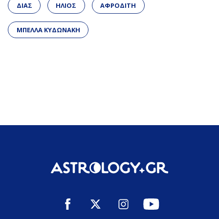
ΔΙΑΣ
ΗΛΙΟΣ
ΑΦΡΟΔΙΤΗ
ΜΠΕΛΛΑ ΚΥΔΩΝΑΚΗ