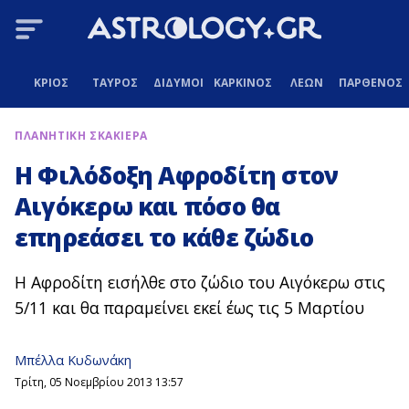
ΚΡΙΟΣ
ΤΑΥΡΟΣ
ΔΙΔΥΜΟΙ
ΚΑΡΚΙΝΟΣ
ΛΕΩΝ
ΠΑΡΘΕΝΟΣ
ΠΛΑΝΗΤΙΚΗ ΣΚΑΚΙΕΡΑ
Η Φιλόδοξη Αφροδίτη στον
Αιγόκερω και πόσο θα
επηρεάσει το κάθε ζώδιο
Η Αφροδίτη εισήλθε στο ζώδιο του Αιγόκερω στις
5/11 και θα παραμείνει εκεί έως τις 5 Μαρτίου
Μπέλλα Κυδωνάκη
Τρίτη, 05 Νοεμβρίου 2013 13:57