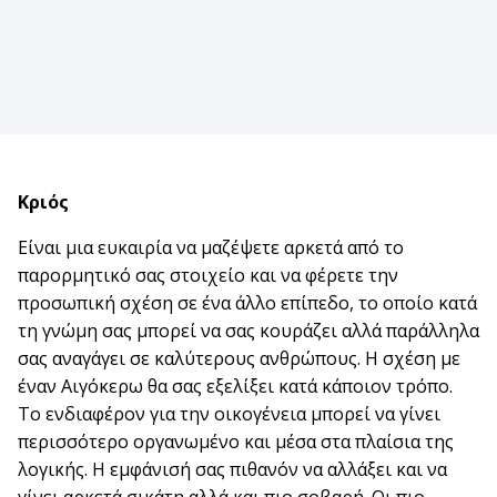
Κριός
Είναι μια ευκαιρία να μαζέψετε αρκετά από το
παρορμητικό σας στοιχείο και να φέρετε την
προσωπική σχέση σε ένα άλλο επίπεδο, το οποίο κατά
τη γνώμη σας μπορεί να σας κουράζει αλλά παράλληλα
σας αναγάγει σε καλύτερους ανθρώπους. Η σχέση με
έναν Αιγόκερω θα σας εξελίξει κατά κάποιον τρόπο.
Το ενδιαφέρον για την οικογένεια μπορεί να γίνει
περισσότερο οργανωμένο και μέσα στα πλαίσια της
λογικής. Η εμφάνισή σας πιθανόν να αλλάξει και να