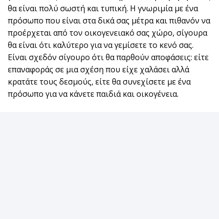
θα είναι πολύ σωστή και τυπική. Η γνωριμία με ένα
πρόσωπο που είναι στα δικά σας μέτρα και πιθανόν να
προέρχεται από τον οικογενειακό σας χώρο, σίγουρα
θα είναι ότι καλύτερο για να γεμίσετε το κενό σας.
Είναι σχεδόν σίγουρο ότι θα παρθούν αποφάσεις: είτε
επαναφοράς σε μια σχέση που είχε χαλάσει αλλά
κρατάτε τους δεσμούς, είτε θα συνεχίσετε με ένα
πρόσωπο για να κάνετε παιδιά και οικογένεια.