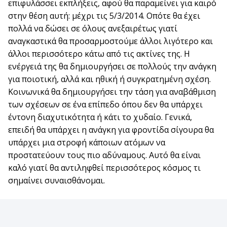
επιφυλάσσει εκπλήξεις, αφού θα παραμείνει για καιρό
στην θέση αυτή: μέχρι τις 5/3/2014. Οπότε θα έχει
πολλά να δώσει σε όλους ανεξαιρέτως γιατί
αναγκαστικά θα προσαρμοστούμε άλλοι λιγότερο και
άλλοι περισσότερο κάτω από τις ακτίνες της. Η
ενέργειά της θα δημιουργήσει σε πολλούς την ανάγκη
για ποιοτική, αλλά και ηθική ή συγκρατημένη σχέση.
Κοινωνικά θα δημιουργήσει την τάση για αναβάθμιση
των σχέσεων σε ένα επίπεδο όπου δεν θα υπάρχει
έντονη διαχυτικότητα ή κάτι το χυδαίο. Γενικά,
επειδή θα υπάρχει η ανάγκη για φροντίδα σίγουρα θα
υπάρχει μια στροφή κάποιων ατόμων να
προστατεύουν τους πιο αδύναμους. Αυτό θα είναι
καλό γιατί θα αντιληφθεί περισσότερος κόσμος τι
σημαίνει συναισθάνομαι.