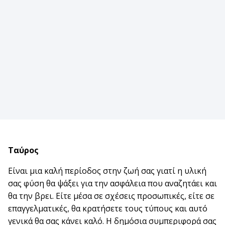
Ταύρος
Είναι μια καλή περίοδος στην ζωή σας γιατί η υλική
σας φύση θα ψάξει για την ασφάλεια που αναζητάει και
θα την βρει. Είτε μέσα σε σχέσεις προσωπικές, είτε σε
επαγγελματικές, θα κρατήσετε τους τύπους και αυτό
γενικά θα σας κάνει καλό. Η δημόσια συμπεριφορά σας