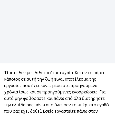
Τίποτε δεν μας δίδεται έτσι τυχαία. Και αν το πάρει
κάποιος σε αυτή την ζωή είναι αποτέλεσμα της
εργασίας που έχει κάνει μέσα στα προηγούμενα
χρόνια ίσως και σε προηγούμενες ενσαρκώσεις. Για
αυτό μην φοβόσαστε και πάνω από όλα διατηρήστε
την ελπίδα σας πάνω από όλα, σαν το υπέρτατο αγαθό
που σας έχει δοθεί. Εσείς εργαστείτε πάνω στον