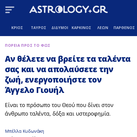
ΚΡΙΟΣ
ΤΑΥΡΟΣ
ΔΙΔΥΜΟΙ
ΚΑΡΚΙΝΟΣ
ΛΕΩΝ
ΠΑΡΘΕΝΟΣ
ΠΟΡΕΙΑ ΠΡΟΣ ΤΟ ΦΩΣ
Αν θέλετε να βρείτε τα ταλέντα
σας και να απολαύσετε την
ζωή, ενεργοποιήστε τον
Άγγελο Γιουήλ
Είναι το πρόσωπο του Θεού που δίνει στον
άνθρωπο ταλέντα, δόξα και υστεροφημία.
Μπέλλα Κυδωνάκη