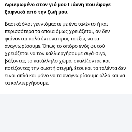
Αφιερωμένο στον γιό μου Γιάννη που έφυγε
ξαφνικά από την ζωή μου.
Βασικά όλοι γεννιόμαστε με ένα ταλέντο ή και
περισσότερα τα οποία όμως χρειάζεται, αν δεν
φαίνονται πολύ έντονα προς τα έξω, να τα
αναγνωρίσουμε. Όπως το σπόρο ενός φυτού
χρειάζεται να τον καλλιεργήσουμε σιγά-σιγά,
βάζοντας το κατάλληλο χώμα, σκαλίζοντας και
ποτίζοντας την σωστή στιγμή, έτσι και τα ταλέντα δεν
είναι απλά και μόνο να τα αναγνωρίσουμε αλλά και να
τα καλλιεργήσουμε.