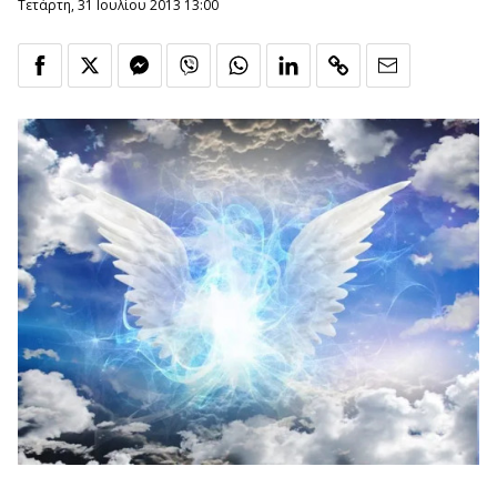
Τετάρτη, 31 Ιουλίου 2013 13:00