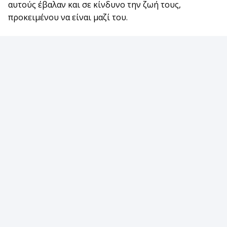
αυτούς έβαλαν και σε κίνδυνο την ζωή τους,
προκειμένου να είναι μαζί του.