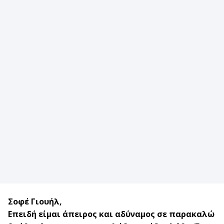
Σοφέ Γιουήλ,
Επειδή είμαι άπειρος και αδύναμος σε παρακαλώ