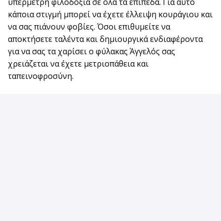
υπέρμετρη φιλοδοξία σε όλα τα επίπεδα. Για αυτό
κάποια στιγμή μπορεί να έχετε έλλειψη κουράγιου και
να σας πιάνουν φοβίες. Όσοι επιθυμείτε να
αποκτήσετε ταλέντα και δημιουργικά ενδιαφέροντα
για να σας τα χαρίσει ο φύλακας Άγγελός σας
χρειάζεται να έχετε μετριοπάθεια και
ταπεινοφροσύνη.