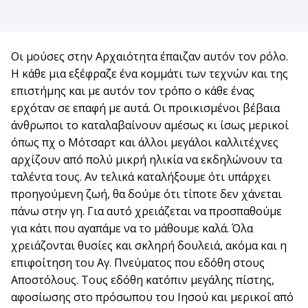
Οι μούσες στην Αρχαιότητα έπαιζαν αυτόν τον ρόλο.
Η κάθε μια εξέφραζε ένα κομμάτι των τεχνών και της
επιστήμης και με αυτόν τον τρόπο ο κάθε ένας
ερχόταν σε επαφή με αυτά. Οι προικισμένοι βέβαια
άνθρωποι το καταλαβαίνουν αμέσως κι ίσως μερικοί
όπως πχ ο Μότσαρτ και άλλοι μεγάλοι καλλιτέχνες
αρχίζουν από πολύ μικρή ηλικία να εκδηλώνουν τα
ταλέντα τους. Αν τελικά καταλήξουμε ότι υπάρχει
προηγούμενη ζωή, θα δούμε ότι τίποτε δεν χάνεται
πάνω στην γη. Για αυτό χρειάζεται να προσπαθούμε
για κάτι που αγαπάμε να το μάθουμε καλά. Όλα
χρειάζονται θυσίες και σκληρή δουλειά, ακόμα και η
επιφοίτηση του Αγ. Πνεύματος που εδόθη στους
Αποστόλους. Τους εδόθη κατόπιν μεγάλης πίστης,
αφοσίωσης στο πρόσωπου του Ιησού και μερικοί από