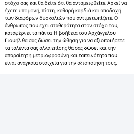
στόχο σας και θα δείτε ότι θα ανταμειφθείτε. Αρκεί να
έχετε υπομονή, πίστη, καθαρή καρδιά και αποδοχή
των διαφόρων δυσκολιών που αντιμετωπίζετε. Ο
άνθρωπος που έχει σταθερότητα στον στόχο του,
καταφέρνει τα πάντα. Η βοήθεια του Αρχάγγελου
Γιουήλ θα σας δώσει την ώθηση για να αξιοποιήσετε
τα ταλέντα σας αλλά επίσης θα σας δώσει και την
απαραίτητη μετριοφροσύνη και ταπεινότητα που
είναι αναγκαία στοιχεία για την αξιοποίηση τους.