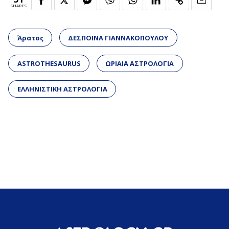
SHARES
Άρατος
ΔΕΣΠΟΙΝΑ ΓΙΑΝΝΑΚΟΠΟΥΛΟΥ
ASTROTHESAURUS
ΩΡΙΑΙΑ ΑΣΤΡΟΛΟΓΙΑ
ΕΛΛΗΝΙΣΤΙΚΗ ΑΣΤΡΟΛΟΓΙΑ