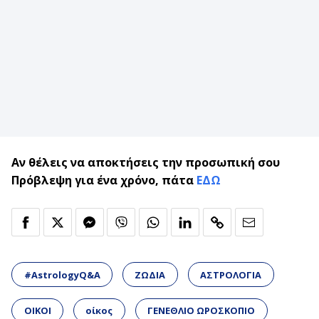
Αν θέλεις να αποκτήσεις την προσωπική σου
Πρόβλεψη για ένα χρόνο, πάτα
ΕΔΩ
#AstrologyQ&A
ΖΩΔΙΑ
ΑΣΤΡΟΛΟΓΙΑ
ΟΙΚΟΙ
οίκος
ΓΕΝΕΘΛΙΟ ΩΡΟΣΚΟΠΙΟ