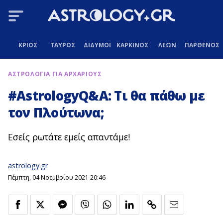
ΚΡΙΟΣ
ΤΑΥΡΟΣ
ΔΙΔΥΜΟΙ
ΚΑΡΚΙΝΟΣ
ΛΕΩΝ
ΠΑΡΘΕΝΟΣ
ΑΣΤΡΟΛΟΓΙΑ ΓΙΑ ΑΡΧΑΡΙΟΥΣ
#AstrologyQ&A: Τι θα πάθω με
τον Πλούτωνα;
Εσείς ρωτάτε εμείς απαντάμε!
astrology.gr
Πέμπτη, 04 Νοεμβρίου 2021 20:46