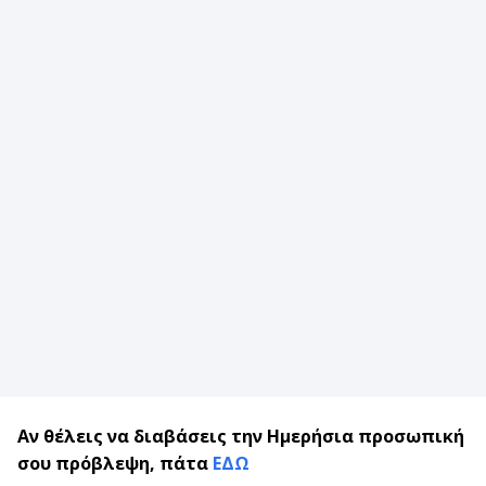
Αν θέλεις να διαβάσεις την Ημερήσια προσωπική
σου πρόβλεψη, πάτα
ΕΔΩ