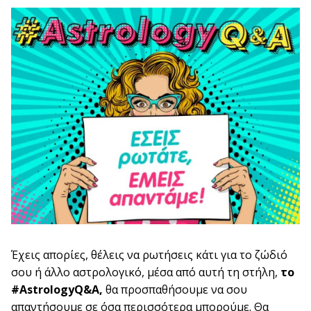
Έχεις απορίες, θέλεις να ρωτήσεις κάτι για το ζώδιό
σου ή άλλο αστρολογικό, μέσα από αυτή τη στήλη,
το
#AstrologyQ&A,
θα προσπαθήσουμε να σου
απαντήσουμε σε όσα περισσότερα μπορούμε. Θα