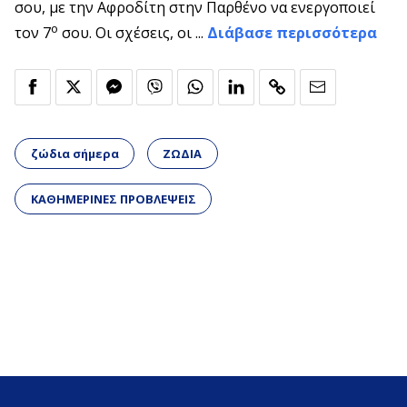
σου, με την Αφροδίτη στην Παρθένο να ενεργοποιεί
ο
τον 7
σου. Οι σχέσεις, οι ...
Διάβασε περισσότερα
ζώδια σήμερα
ΖΩΔΙΑ
ΚΑΘΗΜΕΡΙΝΕΣ ΠΡΟΒΛΕΨΕΙΣ