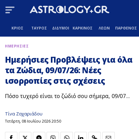
ΚΡΙΟΣ
ΤΑΥΡΟΣ
ΔΙΔΥΜΟΙ
ΚΑΡΚΙΝΟΣ
ΛΕΩΝ
ΠΑΡΘΕΝΟΣ
ΗΜΕΡΗΣΙΕΣ
Ημερήσιες Προβλέψεις για όλα
τα Ζώδια, 09/07/26: Νέες
ισορροπίες στις σχέσεις
Πόσο τυχερό είναι το ζώδιό σου σήμερα, 09/07...
Τίνα Ζαχαριάδου
Τετάρτη, 08 Ιουλίου 2026 20:50