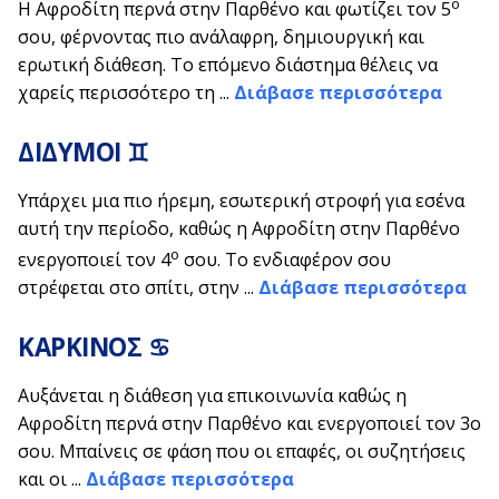
ο
Η Αφροδίτη περνά στην Παρθένο και φωτίζει τον 5
σου, φέρνοντας πιο ανάλαφρη, δημιουργική και
ερωτική διάθεση. Το επόμενο διάστημα θέλεις να
χαρείς περισσότερο τη ...
Διάβασε περισσότερα
ΔΙΔΥΜΟΙ ♊
Υπάρχει μια πιο ήρεμη, εσωτερική στροφή για εσένα
αυτή την περίοδο, καθώς η Αφροδίτη στην Παρθένο
ο
ενεργοποιεί τον 4
σου. Το ενδιαφέρον σου
στρέφεται στο σπίτι, στην ...
Διάβασε περισσότερα
ΚΑΡΚΙΝΟΣ ♋
Αυξάνεται η διάθεση για επικοινωνία καθώς η
Αφροδίτη περνά στην Παρθένο και ενεργοποιεί τον 3ο
σου. Μπαίνεις σε φάση που οι επαφές, οι συζητήσεις
και οι ...
Διάβασε περισσότερα