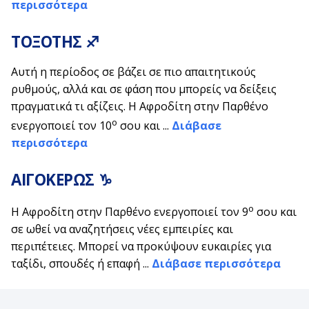
περισσότερα
ΤΟΞΟΤΗΣ ♐
Αυτή η περίοδος σε βάζει σε πιο απαιτητικούς
ρυθμούς, αλλά και σε φάση που μπορείς να δείξεις
πραγματικά τι αξίζεις. Η Αφροδίτη στην Παρθένο
ο
ενεργοποιεί τον 10
σου και ...
Διάβασε
περισσότερα
ΑΙΓΟΚΕΡΩΣ ♑
ο
Η Αφροδίτη στην Παρθένο ενεργοποιεί τον 9
σου και
σε ωθεί να αναζητήσεις νέες εμπειρίες και
περιπέτειες. Μπορεί να προκύψουν ευκαιρίες για
ταξίδι, σπουδές ή επαφή ...
Διάβασε περισσότερα