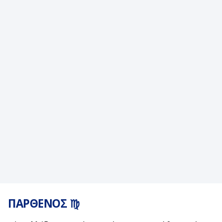
ΠΑΡΘΕΝΟΣ ♍