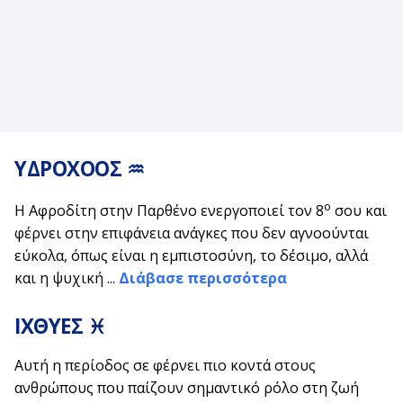
ΥΔΡΟΧΟΟΣ ♒
ο
Η Αφροδίτη στην Παρθένο ενεργοποιεί τον 8
σου και
φέρνει στην επιφάνεια ανάγκες που δεν αγνοούνται
εύκολα, όπως είναι η εμπιστοσύνη, το δέσιμο, αλλά
και η ψυχική ...
Διάβασε περισσότερα
ΙΧΘΥΕΣ ♓
Αυτή η περίοδος σε φέρνει πιο κοντά στους
ανθρώπους που παίζουν σημαντικό ρόλο στη ζωή