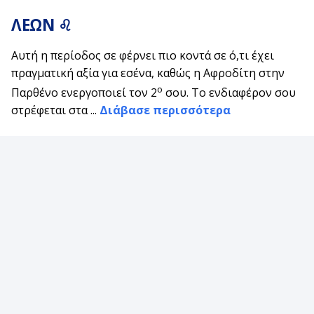
ΛΕΩΝ ♌
Αυτή η περίοδος σε φέρνει πιο κοντά σε ό,τι έχει
πραγματική αξία για εσένα, καθώς η Αφροδίτη στην
ο
Παρθένο ενεργοποιεί τον 2
σου. Το ενδιαφέρον σου
στρέφεται στα ...
Διάβασε περισσότερα