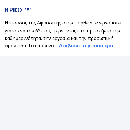
ΚΡΙΟΣ ♈
Η είσοδος της Αφροδίτης στην Παρθένο ενεργοποιεί
ο
για εσένα τον 6
σου, φέρνοντας στο προσκήνιο την
καθημερινότητα, την εργασία και την προσωπική
φροντίδα. Το επόμενο ...
Διάβασε περισσότερα