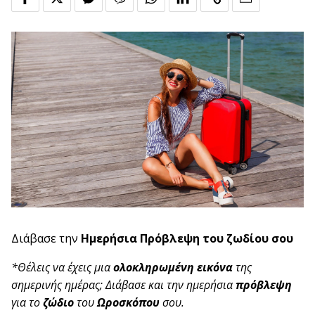
Διάβασε την
Ημερήσια Πρόβλεψη του ζωδίου σου
*Θέλεις να έχεις μια
ολοκληρωμένη εικόνα
της
σημερινής ημέρας; Διάβασε και την ημερήσια
πρόβλεψη
για το
ζώδιο
του
Ωροσκόπου
σου.